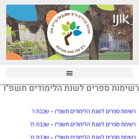
רשימות ספרים לשנת הלימודים תשפ"ו
רשימת ספרים לשנת הלימודים תשפ"ו – שכבת ז'
רשימת ספרים לשנת הלימודים תשפ"ו – שכבת ח'
רשימת ספרים לשנת הלימודים תשפ"ו – שכבת ט'