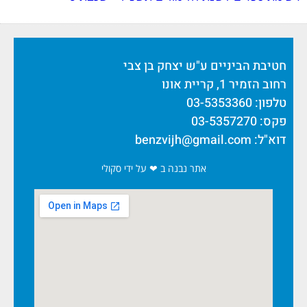
חטיבת הביניים ע"ש יצחק בן צבי
רחוב הזמיר 1, קריית אונו
טלפון: 03-5353360
פקס: 03-5357270
דוא"ל:
benzvijh@gmail.com
אתר נבנה ב ❤ על ידי סקולי