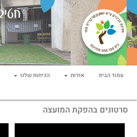
עמוד הבית
אודות
הכיתות שלנו
סרטונים בהפקת המועצה