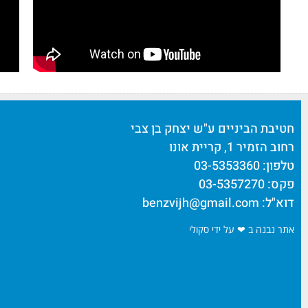
חטיבת הביניים ע"ש יצחק בן צבי
רחוב הזמיר 1, קריית אונו
טלפון: 03-5353360
פקס: 03-5357270
דוא"ל:
benzvijh@gmail.com
אתר נבנה ב ❤ על ידי סקולי