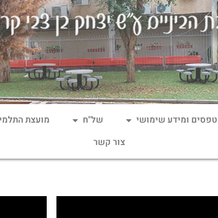
טפסים ומידע שימושי
של"ח
מועצת התלמי
צור קשר