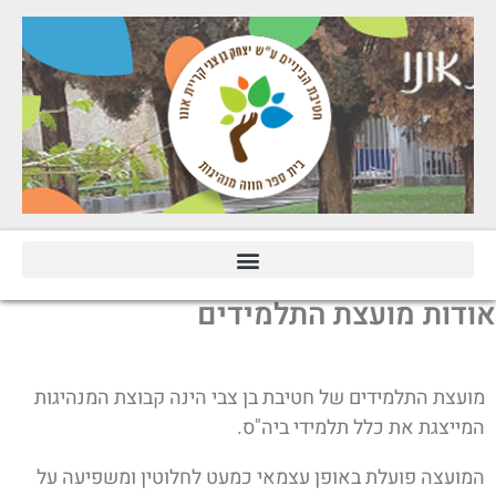
ודות מועצת התלמידים
מועצת התלמידים של חטיבת בן צבי הינה קבוצת המנהיגות
המייצגת את כלל תלמידי ביה"ס.
המועצה פועלת באופן עצמאי כמעט לחלוטין ומשפיעה על