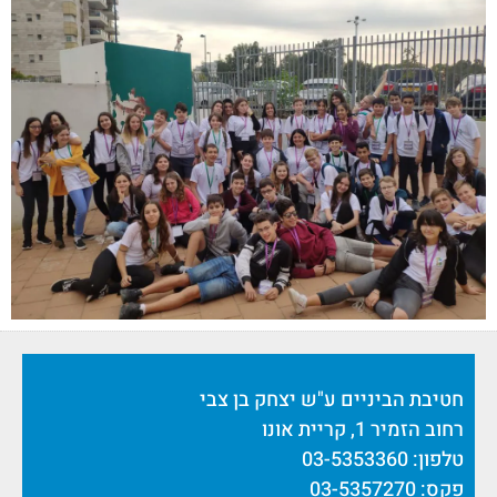
חטיבת הביניים ע"ש יצחק בן צבי
רחוב הזמיר 1, קריית אונו
טלפון: 03-5353360
פקס: 03-5357270