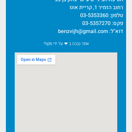
רחוב הזמיר 1, קריית אונו
טלפון: 03-5353360
פקס: 03-5357270
דוא"ל:
benzvijh@gmail.com
אתר נבנה ב ❤ על ידי סקולי