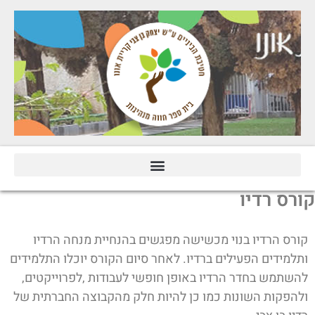
ורס רדיו
קורס הרדיו בנוי מכשישה מפגשים בהנחיית מנחה הרדיו
ותלמידים הפעילים ברדיו. לאחר סיום הקורס יוכלו התלמידים
להשתמש בחדר הרדיו באופן חופשי לעבודות ,לפרוייקטים,
ולהפקות השונות כמו כן להיות חלק מהקבוצה החברתית של