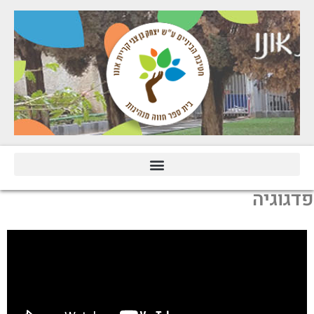
פדגוגיה