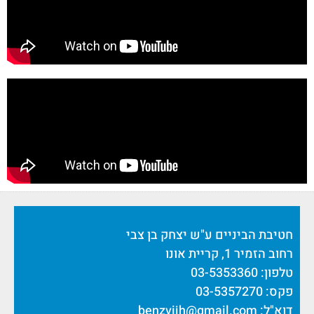
חטיבת הביניים ע"ש יצחק בן צבי
רחוב הזמיר 1, קריית אונו
טלפון: 03-5353360
פקס: 03-5357270
דוא"ל:
benzvijh@gmail.com