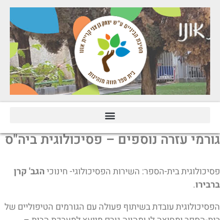
גורמי עזרה נוספים – פסיכולוגית ביה"ס
פסיכולוגית בית-הספר: השירות הפסיכולוגי- חינוכי
הגב' קרן
ברבירו
.
הפסיכולוגית עובדת בשיתוף פעולה עם הגורמים הטיפוליים של
בית-הספר ומחוצה לו ומהווה גורם מייעץ למערכת הבית –